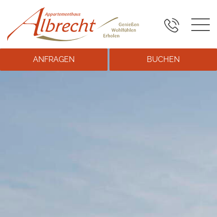
ANFRAGEN
BUCHEN