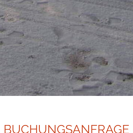
BUCHUNGSANFRAGE