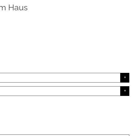
em Haus