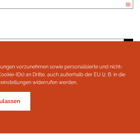
rtungen vorzunehmen sowie personalisierte und nicht-
ie-IDs) an Dritte, auch außerhalb der EU (z. B. in die
utzeinstellungen widerrufen werden.
ulassen