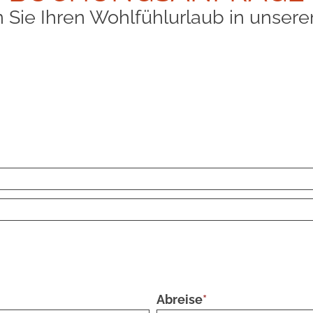
 Sie Ihren Wohlfühlurlaub in unser
Abreise
*