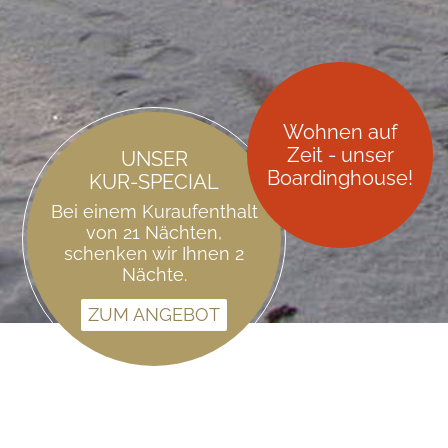
Wohnen auf
Zeit - unser
UNSER
Boardinghouse!
KUR-SPECIAL
Bei einem Kuraufenthalt
von 21 Nächten,
schenken wir Ihnen 2
Nächte.
ZUM ANGEBOT