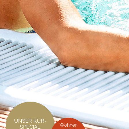
UNSER
KUR-
Wohnen
SPECIAL