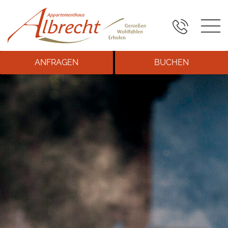
ANFRAGEN
BUCHEN